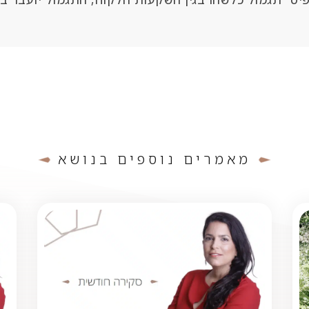
מאמרים נוספים בנושא