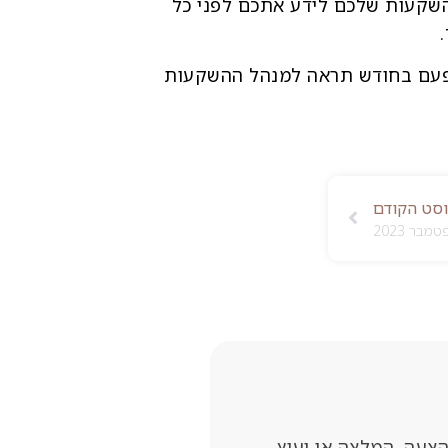
ההשקעות שלכם לידע אתכם לפני כל
 פעם בחודש תראה למנהל ההשקעות
סט הקודם
בר 2023
הצעה, המלצה או יעוץ