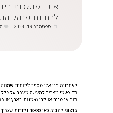
את המושכות בידי
לבחינת מנהל התי
ספטמבר 19, 2023
ה
לאחרונה פנו אלי מספר לקוחות שמנוהל
חד פעמי מצריך למעשה מעבר על כלל נכ
חוב או מניה או קרן נאמנות בארץ או ב
ברצוני להביא כאן מספר נקודות שצריך 