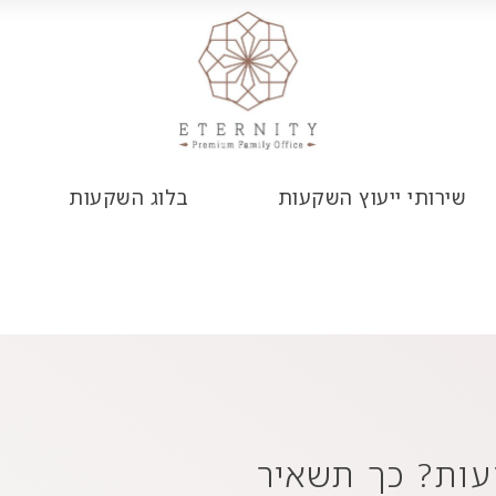
שירותי ייעוץ השקעות
בלוג השקעות
עות? כך תשאיר