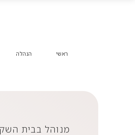
ראשי
הנהלה
מנוהל בבית השק