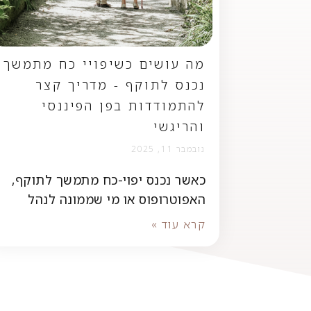
מה עושים כשיפויי כח מתמשך
נכנס לתוקף - מדריך קצר
להתמודדות בפן הפיננסי
והריגשי
נובמבר 11, 2025
כאשר נכנס יפוי-כח מתמשך לתוקף,
האפוטרופוס או מי שממונה לנהל
קרא עוד »