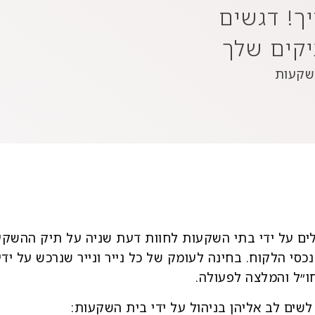
ך! דגשים
קים שלך
שקעות
ים על ידי בתי השקעות לחוות דעת שניה על תיק ההשקעות
סי הלקוח. בחינה לעומק של כל נייר ונייר שנרכש על יד
חו״ל והמלצה לפעולה.
לשים לב אליהן בניהול על ידי בית השקעות: