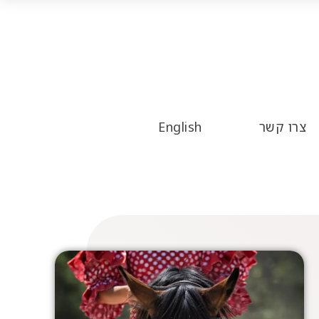
צרו קשר
English