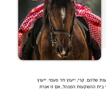
 שלהם. קרי, ייעוץ חד פעמי. ייעוץ
י בית ההשקעות המנהל, אם זו אגרת