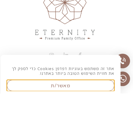
אתר זה משתמש בעוגיות דפדפן Cookies כדי לספק לך
את חווית השימוש הטובה ביותר באתרנו.
הצהרת נגישות
מאשר/ת
מדיניות הפרטיות
© כל הזכויות שמורות לאיטרניטי פמילי אופיס 2026
Magic By Kadabra