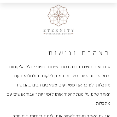
הצהרת נגישות
אנו רואים חשיבות רבה במתן שירות שוויוני לכלל הלקוחות
והגולשים ובשיפור השירות הניתן ללקוחות ולגולשים עם
מוגבלות. לפיכך אנו משקיעים משאבים רבים בהנגשת
האתר שלנו על מנת להפוך אותו לזמין יותר עבור אנשים עם
מוגבלות.
הנגשת האתר נועדה להפוך אותו לזמין, ידידותי ונוח יותר