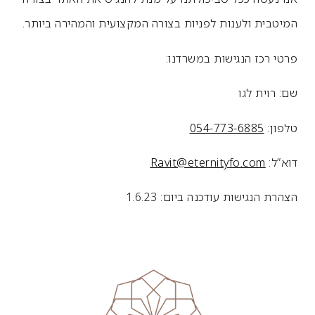
המיטבית ולענות לפניות בצורה המקצועית והמהירה ביותר.
פרטי רכז הנגישות במשרדנו:
שם: רוית לגו
טלפון:
054-773-6885
דוא”ל:
Ravit@eternityfo.com
הצהרת הנגישות עודכנה ביום: 1.6.23